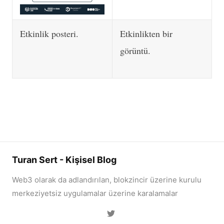
Etkinlik posteri.
Etkinlikten bir
görüntü.
Turan Sert - Kişisel Blog
Web3 olarak da adlandırılan, blokzincir üzerine kurulu
merkeziyetsiz uygulamalar üzerine karalamalar