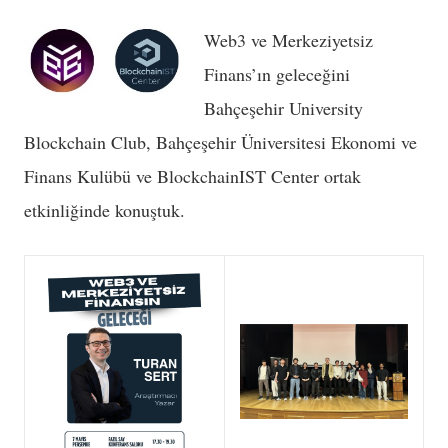
Web3 ve Merkeziyetsiz
Finans’ın geleceğini
Bahçeşehir University
Blockchain Club, Bahçeşehir Üniversitesi Ekonomi ve
Finans Kulübü ve BlockchainIST Center ortak
etkinliğinde konuştuk.