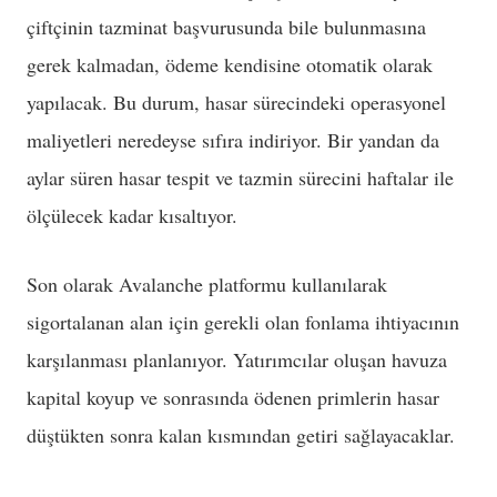
çiftçinin tazminat başvurusunda bile bulunmasına
gerek kalmadan, ödeme kendisine otomatik olarak
yapılacak. Bu durum, hasar sürecindeki operasyonel
maliyetleri neredeyse sıfıra indiriyor. Bir yandan da
aylar süren hasar tespit ve tazmin sürecini haftalar ile
ölçülecek kadar kısaltıyor.
Son olarak Avalanche platformu kullanılarak
sigortalanan alan için gerekli olan fonlama ihtiyacının
karşılanması planlanıyor. Yatırımcılar oluşan havuza
kapital koyup ve sonrasında ödenen primlerin hasar
düştükten sonra kalan kısmından getiri sağlayacaklar.