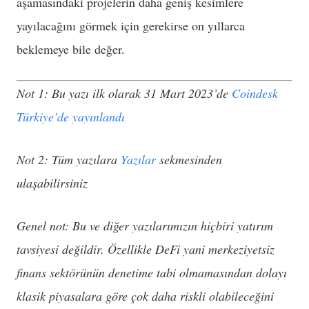
aşamasındaki projelerin daha geniş kesimlere
yayılacağını görmek için gerekirse on yıllarca
beklemeye bile değer.
Not 1: Bu yazı ilk olarak 31 Mart 2023’de
Coindesk
Türkiye’de yayınlandı
Not 2: Tüm yazılara
Yazılar
sekmesinden
ulaşabilirsiniz
Genel not: Bu ve diğer yazılarımızın hiçbiri yatırım
tavsiyesi değildir. Özellikle DeFi yani merkeziyetsiz
finans sektörünün denetime tabi olmamasından dolayı
klasik piyasalara göre çok daha riskli olabileceğini