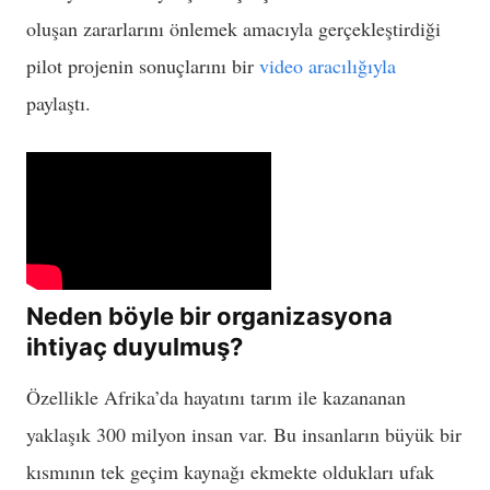
oluşan zararlarını önlemek amacıyla gerçekleştirdiği
pilot projenin sonuçlarını bir
video aracılığıyla
paylaştı.
Neden böyle bir organizasyona
ihtiyaç duyulmuş?
Özellikle Afrika’da hayatını tarım ile kazananan
yaklaşık 300 milyon insan var. Bu insanların büyük bir
kısmının tek geçim kaynağı ekmekte oldukları ufak