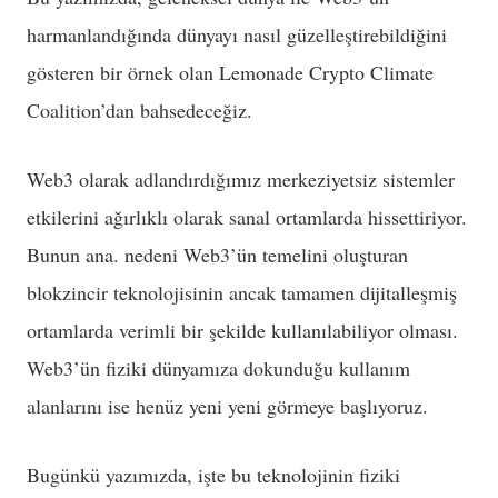
harmanlandığında dünyayı nasıl güzelleştirebildiğini
gösteren bir örnek olan Lemonade Crypto Climate
Coalition’dan bahsedeceğiz.
Web3 olarak adlandırdığımız merkeziyetsiz sistemler
etkilerini ağırlıklı olarak sanal ortamlarda hissettiriyor.
Bunun ana. nedeni Web3’ün temelini oluşturan
blokzincir teknolojisinin ancak tamamen dijitalleşmiş
ortamlarda verimli bir şekilde kullanılabiliyor olması.
Web3’ün fiziki dünyamıza dokunduğu kullanım
alanlarını ise henüz yeni yeni görmeye başlıyoruz.
Bugünkü yazımızda, işte bu teknolojinin fiziki