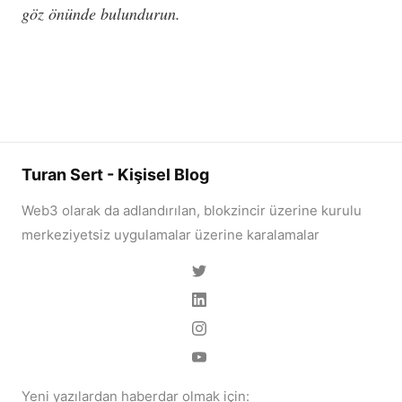
göz önünde bulundurun.
Turan Sert - Kişisel Blog
Web3 olarak da adlandırılan, blokzincir üzerine kurulu
merkeziyetsiz uygulamalar üzerine karalamalar
Yeni yazılardan haberdar olmak için: