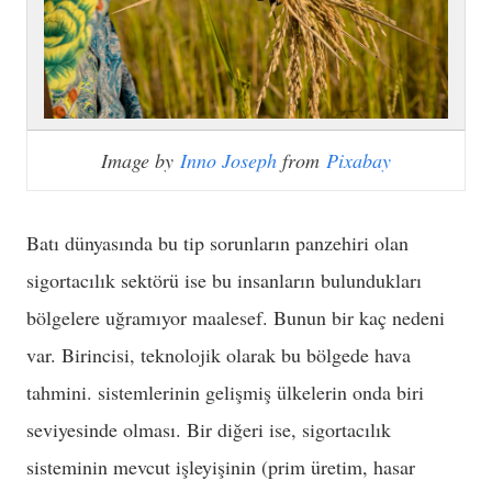
Image by
Inno Joseph
from
Pixabay
Batı dünyasında bu tip sorunların panzehiri olan
sigortacılık sektörü ise bu insanların bulundukları
bölgelere uğramıyor maalesef. Bunun bir kaç nedeni
var. Birincisi, teknolojik olarak bu bölgede hava
tahmini. sistemlerinin gelişmiş ülkelerin onda biri
seviyesinde olması. Bir diğeri ise, sigortacılık
sisteminin mevcut işleyişinin (prim üretim, hasar