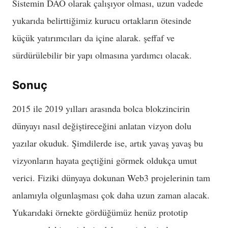
Sistemin DAO olarak çalışıyor olması, uzun vadede
yukarıda belirttiğimiz kurucu ortakların ötesinde
küçük yatırımcıları da içine alarak. şeffaf ve
sürdürülebilir bir yapı olmasına yardımcı olacak.
Sonuç
2015 ile 2019 yılları arasında bolca blokzincirin
dünyayı nasıl değiştireceğini anlatan vizyon dolu
yazılar okuduk. Şimdilerde ise, artık yavaş yavaş bu
vizyonların hayata geçtiğini görmek oldukça umut
verici. Fiziki dünyaya dokunan Web3 projelerinin tam
anlamıyla olgunlaşması çok daha uzun zaman alacak.
Yukarıdaki örnekte gördüğümüz henüz prototip