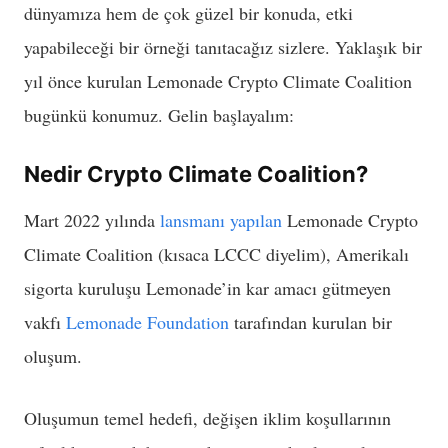
dünyamıza hem de çok güzel bir konuda, etki
yapabileceği bir örneği tanıtacağız sizlere. Yaklaşık bir
yıl önce kurulan Lemonade Crypto Climate Coalition
bugünkü konumuz. Gelin başlayalım:
Nedir Crypto Climate Coalition?
Mart 2022 yılında
lansmanı yapılan
Lemonade Crypto
Climate Coalition (kısaca LCCC diyelim), Amerikalı
sigorta kuruluşu Lemonade’in kar amacı gütmeyen
vakfı
Lemonade Foundation
tarafından kurulan bir
oluşum.
Oluşumun temel hedefi, değişen iklim koşullarının