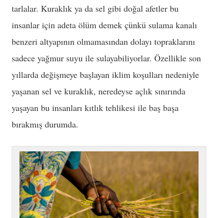
tarlalar. Kuraklık ya da sel gibi doğal afetler bu
insanlar için adeta ölüm demek çünkü sulama kanalı
benzeri altyapının olmamasından dolayı topraklarını
sadece yağmur suyu ile sulayabiliyorlar. Özellikle son
yıllarda değişmeye başlayan iklim koşulları nedeniyle
yaşanan sel ve kuraklık, neredeyse açlık sınırında
yaşayan bu insanları kıtlık tehlikesi ile baş başa
bırakmış durumda.