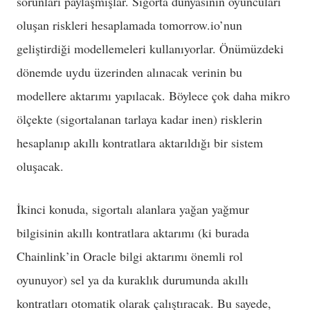
sorunları paylaşmışlar. Sigorta dünyasının oyuncuları
oluşan riskleri hesaplamada tomorrow.io’nun
geliştirdiği modellemeleri kullanıyorlar. Önümüzdeki
dönemde uydu üzerinden alınacak verinin bu
modellere aktarımı yapılacak. Böylece çok daha mikro
ölçekte (sigortalanan tarlaya kadar inen) risklerin
hesaplanıp akıllı kontratlara aktarıldığı bir sistem
oluşacak.
İkinci konuda, sigortalı alanlara yağan yağmur
bilgisinin akıllı kontratlara aktarımı (ki burada
Chainlink’in Oracle bilgi aktarımı önemli rol
oyunuyor) sel ya da kuraklık durumunda akıllı
kontratları otomatik olarak çalıştıracak. Bu sayede,